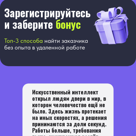
Искусственный интеллект
открыл людям двери в мир, в
котором человечество ещё не
было. Здесь жизнь протекает
на иных скоростях, а решения
принимаются за доли секунд.
Работы больше, требования