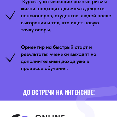
Курсы, учитывающие разные ритмы
жизни: подходят для мам в декрете,
пенсионеров, студентов, людей после
выгорания и тех, кто ищет новую
точку опоры.
Ориентир на быстрый старт и
результаты: ученики выходят на
дополнительный доход уже в
процессе обучения.
ДО ВСТРЕЧИ НА ИНТЕНСИВЕ!