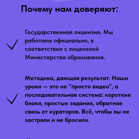
Почему нам доверяют:
Государственная лицензия. Мы
работаем официально, в
соответствии с лицензией
Министерства образования.
Методика, дающая результат. Наши
уроки — это не “просто видео”, а
последовательная система: короткие
блоки, простые задания, обратная
связь от кураторов. Всё, чтобы вы не
застряли и не бросили.