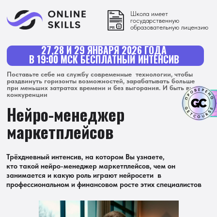
Школа имеет
государственную
образовательную лицензию
27,28 И 29 ЯНВАРЯ 2026 ГОДА
В 19:00 МСК БЕСПЛАТНЫЙ ИНТЕНСИВ
Поставьте себе на службу современные технологии, чтобы
раздвинуть горизонты возможностей, зарабатывать больше
при меньших затратах времени и без выгорания. И быть вне
конкуренции
Нейро-менеджер
маркетплейсов
Трёхдневный интенсив, на котором Вы узнаете,
кто такой нейро-менеджер маркетплейсов, чем он
занимается и какую роль играют нейросети в
профессиональном и финансовом росте этих специалистов