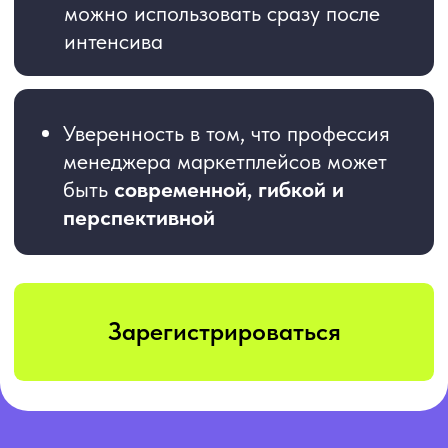
Согласие на обработку данных
Договор оферты