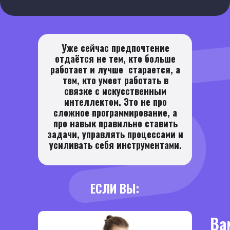
Уже сейчас предпочтение
отдаётся не тем, кто больше
работает и лучше старается, а
тем, кто умеет работать в
связке с искусственным
интеллектом. Это не про
сложное программирование, а
про навык правильно ставить
задачи, управлять процессами и
усиливать себя инструментами.
ЕСЛИ ВЫ:
Ва