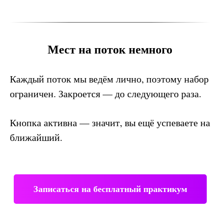
Мест на поток немного
Каждый поток мы ведём лично, поэтому набор
ограничен. Закроется — до следующего раза.
Кнопка активна — значит, вы ещё успеваете на
ближайший.
Записаться на бесплатный практикум