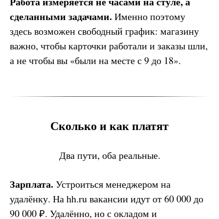
Работа измеряется не часами на стуле, а
сделанными задачами.
Именно поэтому
здесь возможен свободный график: магазину
важно, чтобы карточки работали и заказы шли,
а не чтобы вы «были на месте с 9 до 18».
Сколько и как платят
Два пути, оба реальные.
Зарплата.
Устроиться менеджером на
удалёнку. На hh.ru вакансии идут от 60 000 до
90 000 ₽. Удалённо, но с окладом и