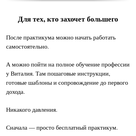
Для тех, кто захочет большего
После практикума можно начать работать
самостоятельно.
А можно пойти на полное обучение профессии
у Виталия. Там пошаговые инструкции,
готовые шаблоны и сопровождение до первого
дохода.
Никакого давления.
Сначала — просто бесплатный практикум.