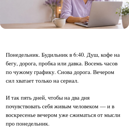
Понедельник. Будильник в 6:40. Душ, кофе на
бегу, дорога, пробка или давка. Восемь часов
по чужому графику. Снова дорога. Вечером
сил хватает только на сериал.
И так пять дней, чтобы на два дня
почувствовать себя живым человеком — и в
воскресенье вечером уже сжиматься от мысли
про понедельник.