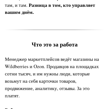
Разница в том, кто управляет
там, и там.
вашим днём.
Что это за работа
Менеджер маркетплейсов ведёт магазины на
Wildberries и Ozon. Продавцов на площадках
сотни тысяч, и им нужны люди, которые
возьмут на себя карточки товаров,
продвижение, аналитику, отзывы. За это
платят.