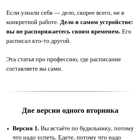
Если узнали себя — дело, скорее всего, не в
Дело в самом устройстве:
конкретной работе.
вы не распоряжаетесь своим временем.
Его
расписал кто-то другой.
Эта статья про профессию, где расписание
составляете вы сами.
Две версии одного вторника
Версия 1.
Вы встаёте по будильнику, потому
что надо успеть. Едете, потому что надо