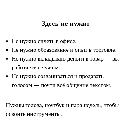
Здесь не нужно
Не нужно сидеть в офисе.
Не нужно образование и опыт в торговле.
Не нужно вкладывать деньги в товар — вы
работаете с чужим.
Не нужно созваниваться и продавать
голосом — почти всё общение текстом.
Нужны голова, ноутбук и пара недель, чтобы
освоить инструменты.