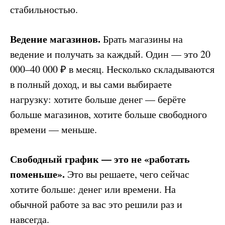
стабильностью.
Ведение магазинов.
Брать магазины на
ведение и получать за каждый. Один — это 20
000–40 000 ₽ в месяц. Несколько складываются
в полный доход, и вы сами выбираете
нагрузку: хотите больше денег — берёте
больше магазинов, хотите больше свободного
времени — меньше.
Свободный график — это не «работать
поменьше».
Это вы решаете, чего сейчас
хотите больше: денег или времени. На
обычной работе за вас это решили раз и
навсегда.