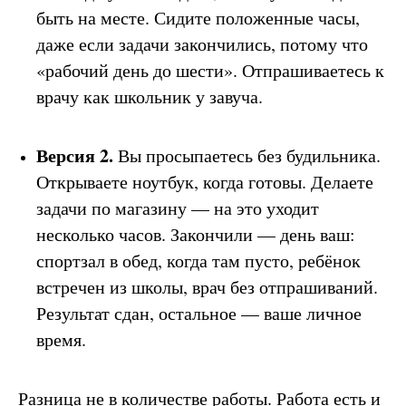
быть на месте. Сидите положенные часы,
даже если задачи закончились, потому что
«рабочий день до шести». Отпрашиваетесь к
врачу как школьник у завуча.
Версия 2.
Вы просыпаетесь без будильника.
Открываете ноутбук, когда готовы. Делаете
задачи по магазину — на это уходит
несколько часов. Закончили — день ваш:
спортзал в обед, когда там пусто, ребёнок
встречен из школы, врач без отпрашиваний.
Результат сдан, остальное — ваше личное
время.
Разница не в количестве работы. Работа есть и