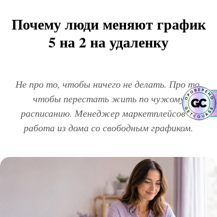
Почему люди меняют график
5 на 2 на удаленку
Не про то, чтобы ничего не делать. Про то,
чтобы перестать жить по чужому
расписанию. Менеджер маркетплейсов —
работа из дома со свободным графиком.