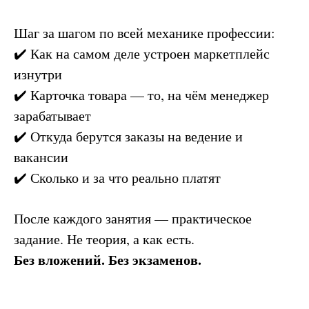
Шаг за шагом по всей механике профессии:
✔️ Как на самом деле устроен маркетплейс
изнутри
✔️ Карточка товара — то, на чём менеджер
зарабатывает
✔️ Откуда берутся заказы на ведение и
вакансии
✔️ Сколько и за что реально платят
После каждого занятия — практическое
задание. Не теория, а как есть.
Без вложений. Без экзаменов.