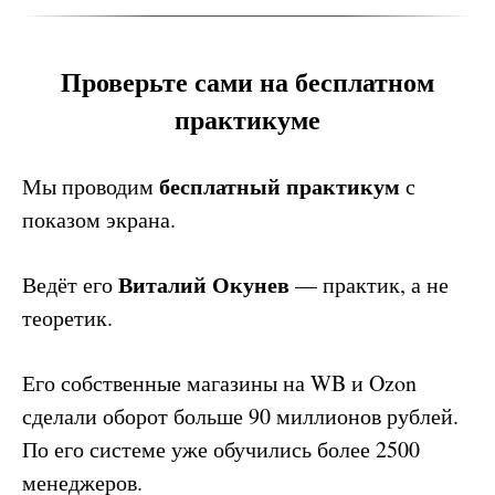
Проверьте сами на бесплатном
практикуме
бесплатный практикум
Мы проводим
с
показом экрана.
Виталий Окунев
Ведёт его
— практик, а не
теоретик.
Его собственные магазины на WB и Ozon
сделали оборот больше 90 миллионов рублей.
По его системе уже обучились более 2500
менеджеров.