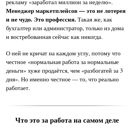
рекламу «заработал миллион за неделю».
Менеджер маркетплейсов — это не лотерея
и не чудо. Это профессия.
Такая же, как
бухгалтер или администратор, только из дома
и востребованная сейчас как никогда.
О ней не кричат на каждом углу, потому что
честное «нормальная работа за нормальные
деньги» хуже продаётся, чем «разбогатей за 3
дня». Но именно честное — то, что реально
работает.
Что это за работа на самом деле