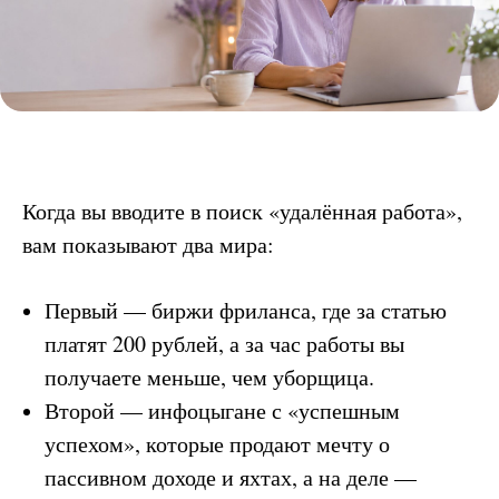
Когда вы вводите в поиск «удалённая работа»,
вам показывают два мира:
Первый — биржи фриланса, где за статью
платят 200 рублей, а за час работы вы
получаете меньше, чем уборщица.
Второй — инфоцыгане с «успешным
успехом», которые продают мечту о
пассивном доходе и яхтах, а на деле —