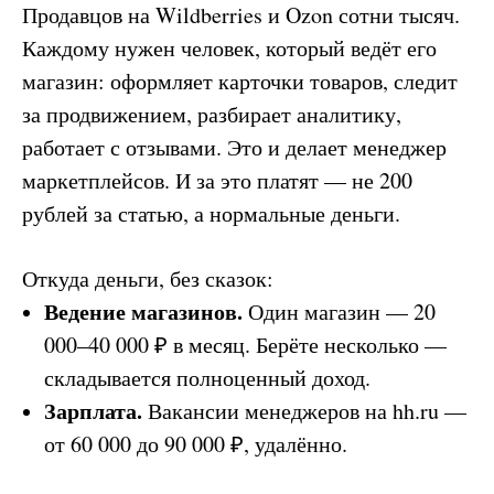
Продавцов на Wildberries и Ozon сотни тысяч.
Каждому нужен человек, который ведёт его
магазин: оформляет карточки товаров, следит
за продвижением, разбирает аналитику,
работает с отзывами. Это и делает менеджер
маркетплейсов. И за это платят — не 200
рублей за статью, а нормальные деньги.
Откуда деньги, без сказок:
Ведение магазинов.
Один магазин — 20
000–40 000 ₽ в месяц. Берёте несколько —
складывается полноценный доход.
Зарплата.
Вакансии менеджеров на hh.ru —
от 60 000 до 90 000 ₽, удалённо.