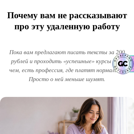
Почему вам не рассказывают
про эту удаленную работу
Пока вам предлагают писать тексты за 200
рублей и проходить «успешные» курсы ни о
чем, есть профессия, где платят нормально.
Просто о ней меньше шумят.