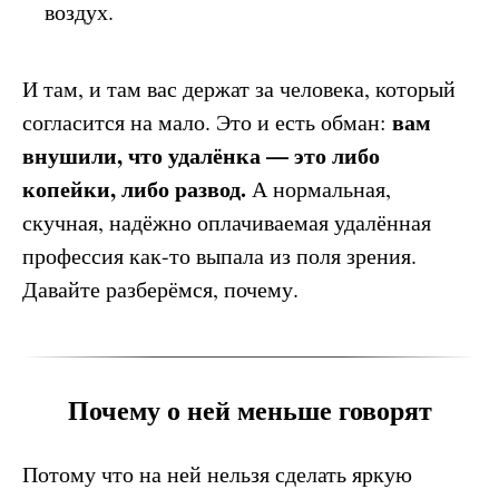
воздух.
И там, и там вас держат за человека, который
вам
согласится на мало. Это и есть обман:
внушили, что удалёнка — это либо
копейки, либо развод.
А нормальная,
скучная, надёжно оплачиваемая удалённая
профессия как-то выпала из поля зрения.
Давайте разберёмся, почему.
Почему о ней меньше говорят
Потому что на ней нельзя сделать яркую