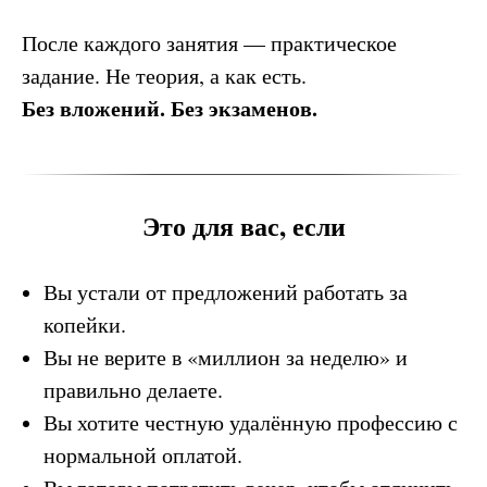
После каждого занятия — практическое
задание. Не теория, а как есть.
Без вложений. Без экзаменов.
Это для вас, если
Вы устали от предложений работать за
копейки.
Вы не верите в «миллион за неделю» и
правильно делаете.
Вы хотите честную удалённую профессию с
нормальной оплатой.