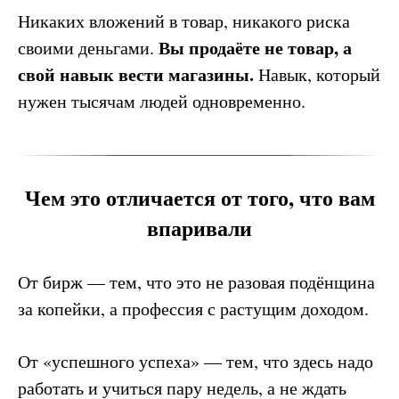
Никаких вложений в товар, никакого риска
Вы продаёте не товар, а
своими деньгами.
свой навык вести магазины.
Навык, который
нужен тысячам людей одновременно.
Чем это отличается от того, что вам
впаривали
От бирж — тем, что это не разовая подёнщина
за копейки, а профессия с растущим доходом.
От «успешного успеха» — тем, что здесь надо
работать и учиться пару недель, а не ждать