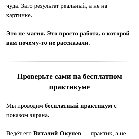
чуда. Зато результат реальный, а не на
картинке.
Это не магия. Это просто работа, о которой
вам почему-то не рассказали.
Проверьте сами на бесплатном
практикуме
бесплатный практикум
Мы проводим
с
показом экрана.
Виталий Окунев
Ведёт его
— практик, а не