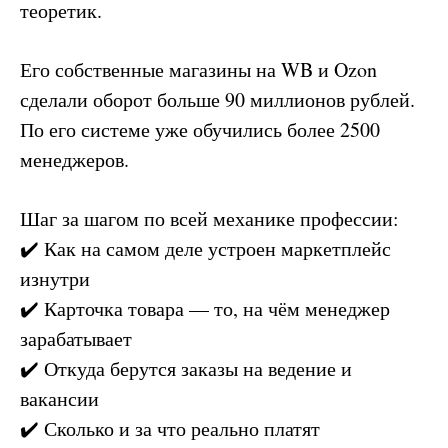
теоретик.
Его собственные магазины на WB и Ozon
сделали оборот больше 90 миллионов рублей.
По его системе уже обучились более 2500
менеджеров.
Шаг за шагом по всей механике профессии:
✔️ Как на самом деле устроен маркетплейс
изнутри
✔️ Карточка товара — то, на чём менеджер
зарабатывает
✔️ Откуда берутся заказы на ведение и
вакансии
✔️ Сколько и за что реально платят