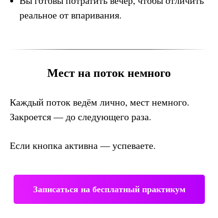
Вы готовы потратить вечер, чтобы отличить
реальное от впаривания.
Мест на поток немного
Каждый поток ведём лично, мест немного.
Закроется — до следующего раза.
Если кнопка активна — успеваете.
Записаться на бесплатный практикум